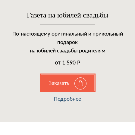
Газета на юбилей свадьбы
По-настоящему оригинальный и прикольный
подарок
на юбилей свадьбы родителям
от 1 590 Р
Заказать
Подробнее