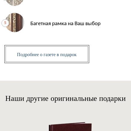
Багетная рамка на Ваш выбор
Подробнее о газете в подарок
Наши другие оригинальные подарки