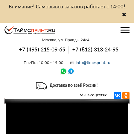
Внимание! Самовывоз заказов работает с 14:00!
✖
Москва, ул. Правды 24с4
+7 (495) 215-09-65
+7 (812) 313-24-95
Пн.-Пт.: 10:00 - 19:00
info@timesprint.ru
Доставка по всей России!
Мы в соцсетях