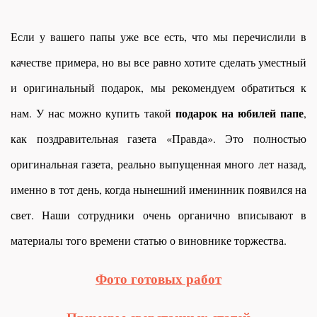
Если у вашего папы уже все есть, что мы перечислили в
качестве примера, но вы все равно хотите сделать уместный
и оригинальный подарок, мы рекомендуем обратиться к
подарок на юбилей папе
нам. У нас можно купить такой
,
как поздравительная газета «Правда». Это полностью
оригинальная газета, реально выпущенная много лет назад,
именно в тот день, когда нынешний именинник появился на
свет. Наши сотрудники очень органично вписывают в
материалы того времени статью о виновнике торжества.
Фото готовых работ