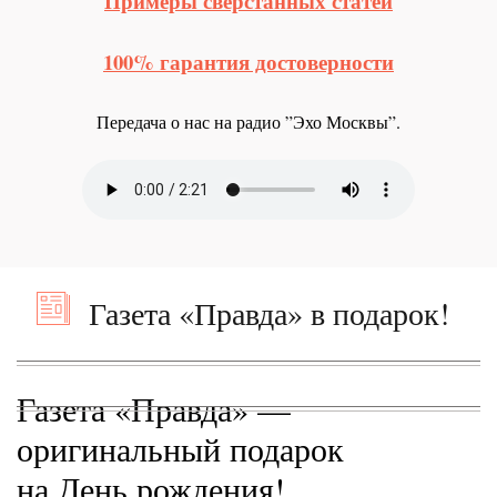
Примеры сверстанных статей
100% гарантия достоверности
Передача о нас на радио ”Эхо Москвы”.
Газета «Правда» в подарок!
Газета «Правда» —
оригинальный подарок
на День рождения!