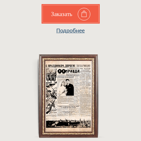
Заказать
Подробнее