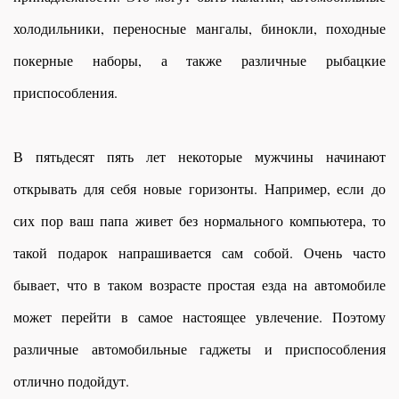
холодильники, переносные мангалы, бинокли, походные
покерные наборы, а также различные рыбацкие
приспособления.
В пятьдесят пять лет некоторые мужчины начинают
открывать для себя новые горизонты. Например, если до
сих пор ваш папа живет без нормального компьютера, то
такой подарок напрашивается сам собой. Очень часто
бывает, что в таком возрасте простая езда на автомобиле
может перейти в самое настоящее увлечение. Поэтому
различные автомобильные гаджеты и приспособления
отлично подойдут.