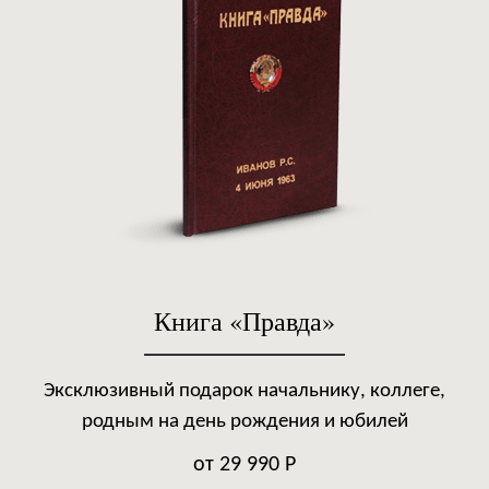
Книга «Правда»
Эксклюзивный подарок начальнику, коллеге,
родным на день рождения и юбилей
от 29 990 Р