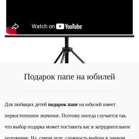
Подарок папе на юбилей
подарок папе
Для любящих детей
на юбилей имеет
первостепенное значение. Поэтому иногда случается так,
что выбор подарка может поставить вас в затруднительное
положение. На, самом деле, сложность выбора в данном