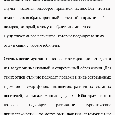
случае – является , наоборот, приятной частью. Все, что вам
нужно – это выбрать приятный, полезный и практичный
подарок, который, к тому же, будет запоминаться.
Существует много вариантов, которые подойдут вашему
отцу в связи с любым юбилеем.
Очень многие мужчины в возрасте от сорока до пятидесяти
лет ведут очень активный и современный образ жизни. Для
таких отцов отлично подходят подарки в виде современных
гаджетов – смартфонов, планшетов, различных съемных
носителей, а также многих других. Юбилярам такого
возраста подойдут различные туристические
принадлежности. Это могут быть палатки, автомобильные