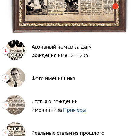
5
Архивный номер за дату
рождения именинника
Фото именинника
Статья о рождении
именинника
Примеры
Реальные статьи из прошлого