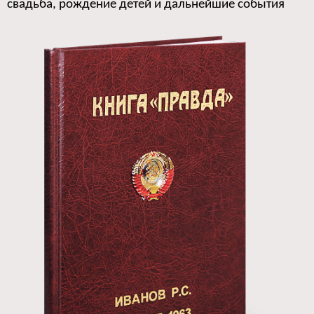
свадьба, рождение детей и дальнейшие события