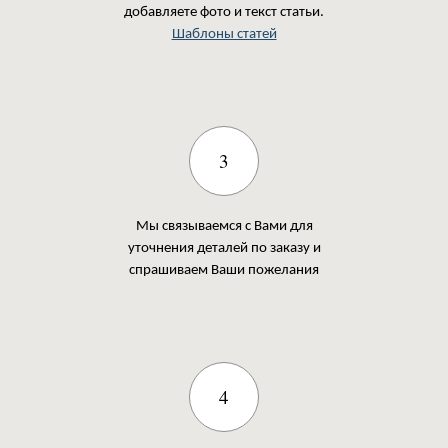
добавляете фото и текст статьи.
Шаблоны статей
3
Мы связываемся с Вами для
уточнения деталей по заказу и
спрашиваем Ваши пожелания
4