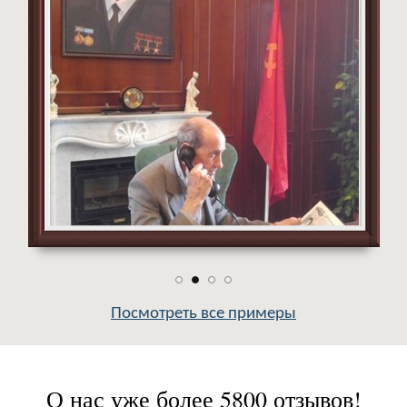
Посмотреть все примеры
О нас уже более 5800 отзывов!