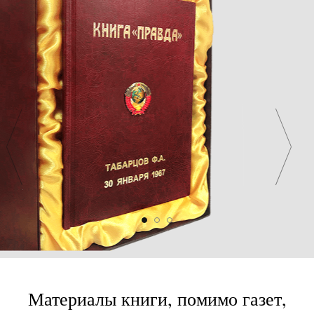
Материалы книги, помимо газет,