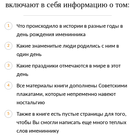
включают в себя информацию о том:
Что происходило в истории в разные годы в
день рождения именинника
Какие знаменитые люди родились с ним в
один день
Какие праздники отмечаются в мире в этот
день
Все материалы книги дополнены Советскими
плакатами, которые непременно навеют
ностальгию
Также в книге есть пустые страницы для того,
чтобы Вы смогли написать еще много теплых
слов имениннику