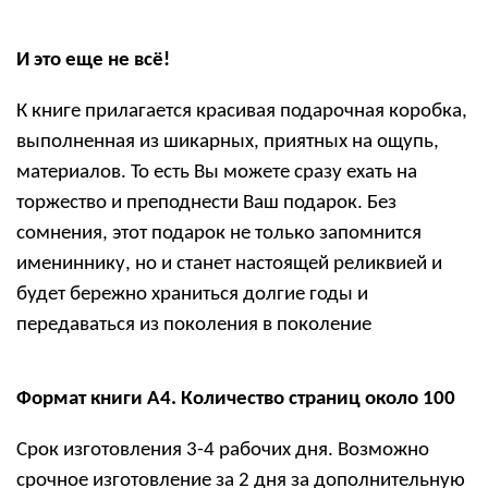
И это еще не всё!
К книге прилагается красивая подарочная коробка,
выполненная из шикарных, приятных на ощупь,
материалов. То есть Вы можете сразу ехать на
торжество и преподнести Ваш подарок. Без
сомнения, этот подарок не только запомнится
имениннику, но и станет настоящей реликвией и
будет бережно храниться долгие годы и
передаваться из поколения в поколение
Формат книги А4. Количество страниц около 100
Срок изготовления 3-4 рабочих дня. Возможно
срочное изготовление за 2 дня за дополнительную