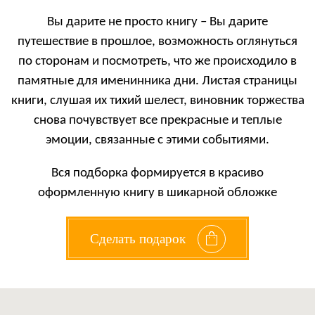
Вы дарите не просто книгу – Вы дарите
путешествие в прошлое, возможность оглянуться
по сторонам и посмотреть, что же происходило в
памятные для именинника дни. Листая страницы
книги, слушая их тихий шелест, виновник торжества
снова почувствует все прекрасные и теплые
эмоции, связанные с этими событиями.
Вся подборка формируется в красиво
оформленную книгу в шикарной обложке
Сделать подарок