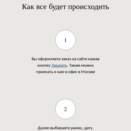
Как все будет происходить
1
Вы оформляете заказ на сайте нажав
кнопку
Заказать
. Также можно
приехать к нам в офис в Москве
2
Далее выбираете рамку, дату,