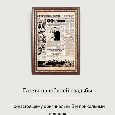
Газета на юбилей свадьбы
По-настоящему оригинальный и прикольный
подарок