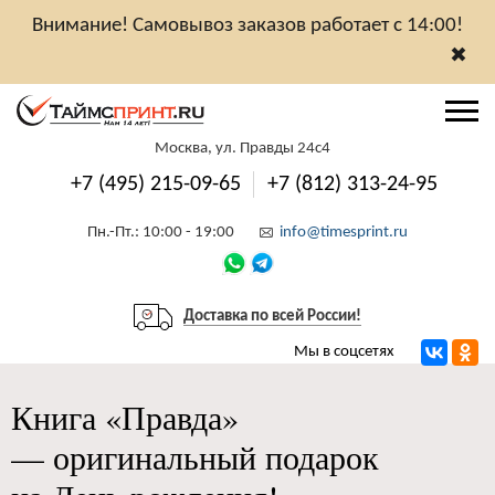
Внимание! Самовывоз заказов работает с 14:00!
✖
Москва, ул. Правды 24с4
+7 (495) 215-09-65
+7 (812) 313-24-95
Пн.-Пт.: 10:00 - 19:00
info@timesprint.ru
Доставка по всей России!
Мы в соцсетях
Книга «Правда»
— оригинальный подарок