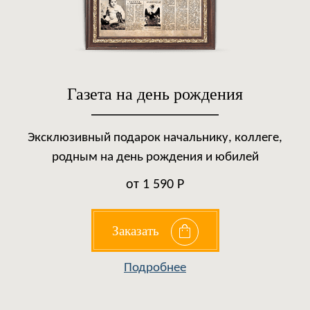
Газета на день рождения
Эксклюзивный подарок начальнику, коллеге,
родным на день рождения и юбилей
от 1 590 Р
Заказать
Подробнее