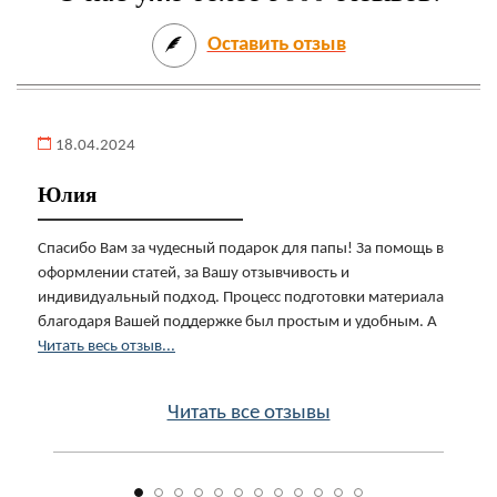
Оставить отзыв
18.04.2024
Юлия
Спасибо Вам за чудесный подарок для папы! За помощь в
оформлении статей, за Вашу отзывчивость и
индивидуальный подход. Процесс подготовки материала
благодаря Вашей поддержке был простым и удобным. А
Читать весь отзыв...
Читать все отзывы