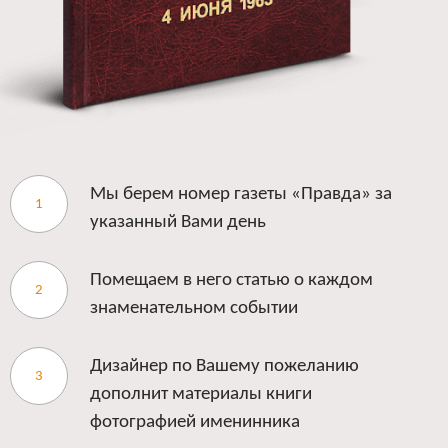
Мы берем номер газеты «Правда» за
указанный Вами день
Помещаем в него статью о каждом
знаменательном событии
Дизайнер по Вашему пожеланию
дополнит материалы книги
фотографией именинника