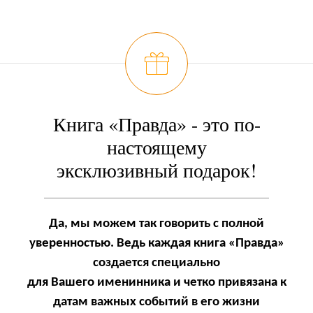
Книга «Правда» - это по-
настоящему
эксклюзивный подарок!
Да, мы можем так говорить с полной
уверенностью. Ведь каждая книга «Правда»
создается специально
для Вашего именинника и четко привязана к
датам важных событий в его жизни