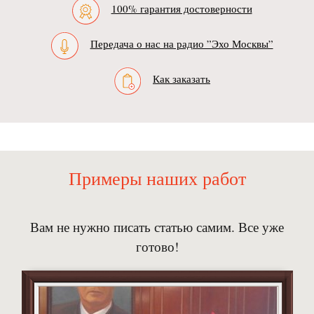
100% гарантия достоверности
Передача о нас на радио ”Эхо Москвы”
Как заказать
Примеры наших работ
Вам не нужно писать статью самим. Все уже
готово!