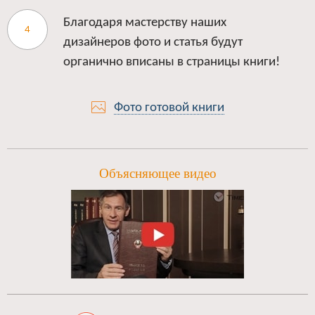
Благодаря мастерству наших
дизайнеров фото и статья будут
органично вписаны в страницы книги!
Фото готовой книги
Объясняющее видео