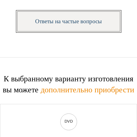
Ответы на частые вопросы
К выбранному варианту изготовления
вы можете
дополнительно приобрести
DVD