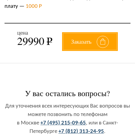
плату —
1000 Р
цена
29990
e
Заказать
У вас остались вопросы?
Для уточнения всех интересующих Вас вопросов вы
можете позвонить по телефонам
в Москве
+7 (495) 215-09-65
, или в Санкт-
Петербурге
+7 (812) 313-24-95
.