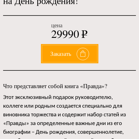
на День рождения!
цена
29990
e
Заказать
Что представляет собой книга «Правда»?
Этот эксклюзивный подарок руководителю,
коллеге или родным создается специально для
виновника торжества и содержит набор статей из
«Правды» за определенные важные дни из его
биографии – День рождения, совершеннолетие,