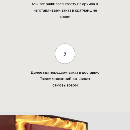
Мы запрашиваем газету из архива и
изготавливаем заказ в кратчайшие
сроки
5
Далее мы передаем заказ в доставку.
Также можно забрать заказ
самовывозом