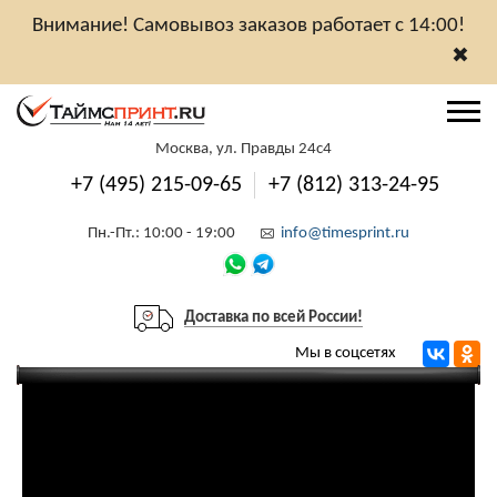
Внимание! Самовывоз заказов работает с 14:00!
✖
Москва, ул. Правды 24с4
+7 (495) 215-09-65
+7 (812) 313-24-95
Пн.-Пт.: 10:00 - 19:00
info@timesprint.ru
Доставка по всей России!
Мы в соцсетях