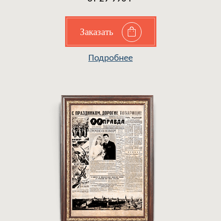
Заказать
Подробнее