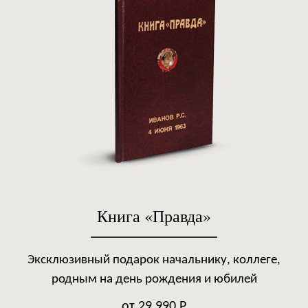
Книга «Правда»
Эксклюзивный подарок начальнику, коллеге,
родным на день рождения и юбилей
от 29 990 Р