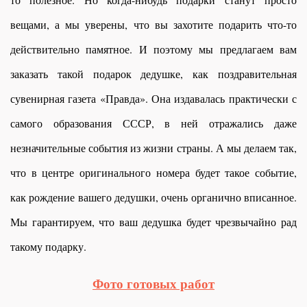
вещами, а мы уверены, что вы захотите подарить что-то
действительно памятное. И поэтому мы предлагаем вам
заказать такой подарок дедушке, как поздравительная
сувенирная газета «Правда». Она издавалась практически с
самого образования СССР, в ней отражались даже
незначительные события из жизни страны. А мы делаем так,
что в центре оригинального номера будет такое событие,
как рождение вашего дедушки, очень органично вписанное.
Мы гарантируем, что ваш дедушка будет чрезвычайно рад
такому подарку.
Фото готовых работ