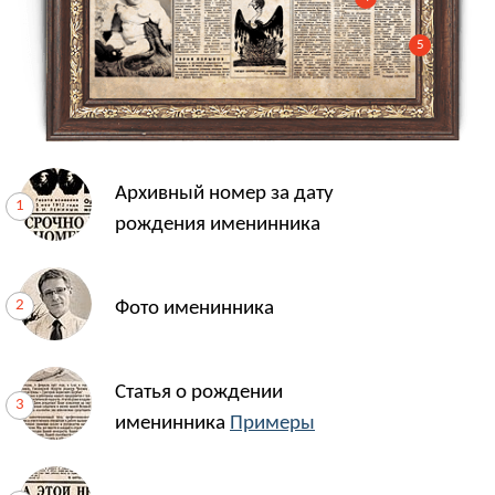
5
Архивный номер за дату
рождения именинника
Фото именинника
Статья о рождении
именинника
Примеры