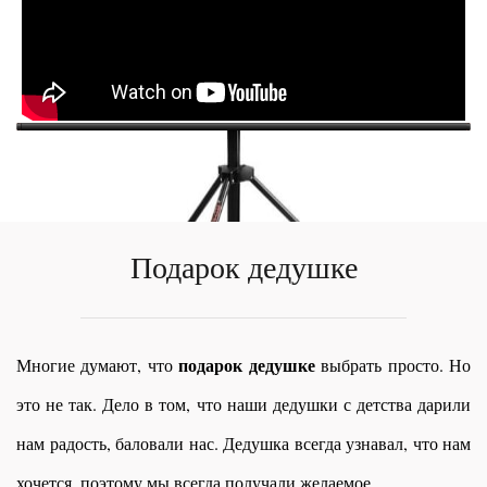
Подарок дедушке
подарок дедушке
Многие думают, что
выбрать просто. Но
это не так. Дело в том, что наши дедушки с детства дарили
нам радость, баловали нас. Дедушка всегда узнавал, что нам
хочется, поэтому мы всегда получали желаемое.