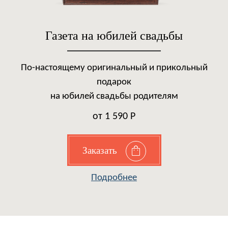
Газета на юбилей свадьбы
По-настоящему оригинальный и прикольный
подарок
на юбилей свадьбы родителям
от 1 590 Р
Заказать
Подробнее