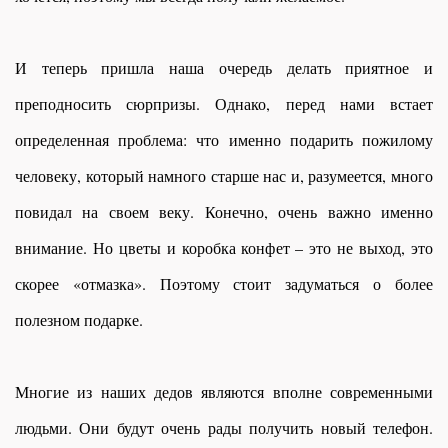
И теперь пришла наша очередь делать приятное и
преподносить сюрпризы. Однако, перед нами встает
определенная проблема: что именно подарить пожилому
человеку, который намного старше нас и, разумеется, много
повидал на своем веку. Конечно, очень важно именно
внимание. Но цветы и коробка конфет – это не выход, это
скорее «отмазка». Поэтому стоит задуматься о более
полезном подарке.
Многие из наших дедов являются вполне современными
людьми. Они будут очень рады получить новый телефон.