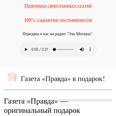
Примеры сверстанных статей
100% гарантия достоверности
Передача о нас на радио ”Эхо Москвы”.
Газета «Правда» в подарок!
Газета «Правда» —
оригинальный подарок