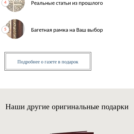
Реальные статьи из прошлого
Багетная рамка на Ваш выбор
Подробнее о газете в подарок
Наши другие оригинальные подарки