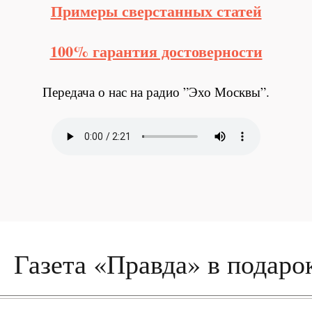
Примеры сверстанных статей
100% гарантия достоверности
Передача о нас на радио ”Эхо Москвы”.
Газета «Правда» в подаро