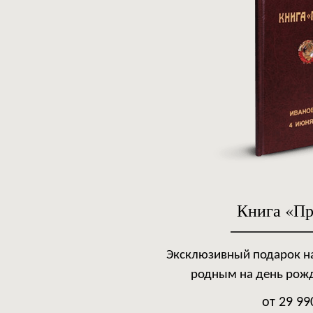
Книга «Пр
Эксклюзивный подарок на
родным на день рож
от 29 99