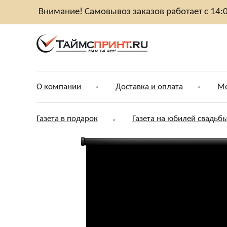
Внимание! Самовывоз заказов работает с 14:
О компании
Доставка и оплата
Ме
Газета в подарок
Газета на юбилей свадьб