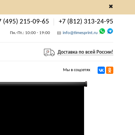
✖
7 (495) 215-09-65
+7 (812) 313-24-95
Пн.-Пт.: 10:00 - 19:00
info@timesprint.ru
Доставка по всей России!
Мы в соцсетях