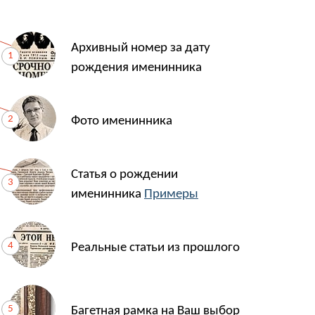
Архивный номер за дату
рождения именинника
Фото именинника
Статья о рождении
именинника
Примеры
Реальные статьи из прошлого
Багетная рамка на Ваш выбор