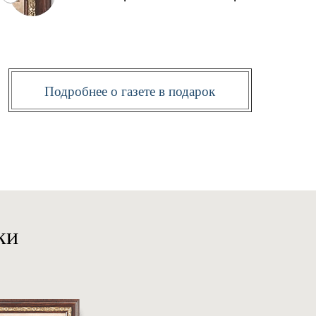
Подробнее о газете в подарок
ки