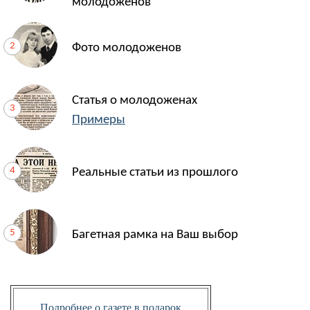
молодоженов
Фото молодоженов
Статья о молодоженах
Примеры
Реальные статьи из прошлого
Багетная рамка на Ваш выбор
Подробнее о газете в подарок