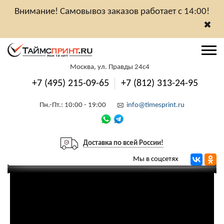
Внимание! Самовывоз заказов работает с 14:00!
✖
Москва, ул. Правды 24с4
+7 (495) 215-09-65
+7 (812) 313-24-95
Пн.-Пт.: 10:00 - 19:00
info@timesprint.ru
Доставка по всей России!
Мы в соцсетях