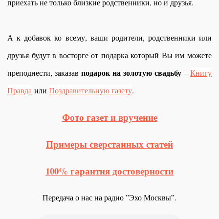
приехать не только близкие родственники, но и друзья.
А к добавок ко всему, ваши родители, родственники или
друзья будут в восторге от подарка который Вы им можете
подарок на золотую свадьбу
преподнести, заказав
–
Книгу
Правда
или
Поздравительную газету
.
Фото газет и вручение
Примеры сверстанных статей
100% гарантия достоверности
Передача о нас на радио ”Эхо Москвы”.