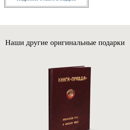
Наши другие оригинальные подарки