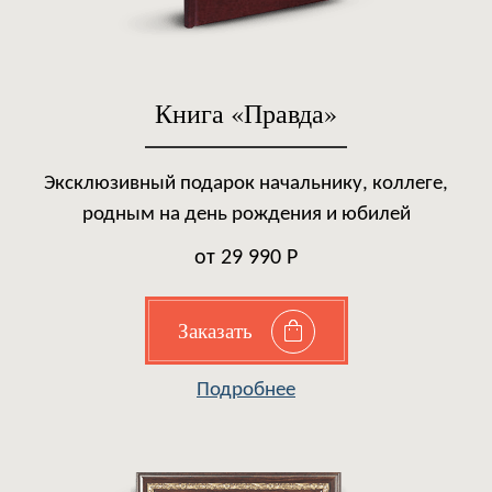
Книга «Правда»
Эксклюзивный подарок начальнику, коллеге,
родным на день рождения и юбилей
от 29 990 Р
Заказать
Подробнее