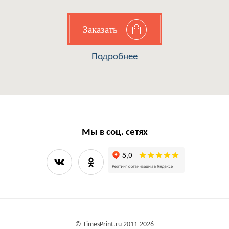
Заказать
Подробнее
Мы в соц. сетях
©
TimesPrint.ru
2011-2026