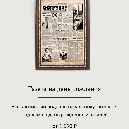
Газета на день рождения
Эксклюзивный подарок начальнику, коллеге,
родным на день рождения и юбилей
от 1 590 Р