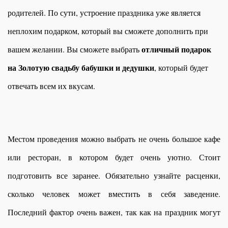
родителей. По сути, устроение праздника уже является
неплохим подарком, который вы сможете дополнить при
отличный подарок
вашем желании. Вы сможете выбрать
на Золотую свадьбу бабушки и дедушки
, который будет
отвечать всем их вкусам.
Местом проведения можно выбрать не очень большое кафе
или ресторан, в котором будет очень уютно. Стоит
подготовить все заранее. Обязательно узнайте расценки,
сколько человек может вместить в себя заведение.
Последний фактор очень важен, так как на праздник могут