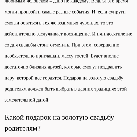
любимым человеком – дано не каждому. Ведь за это время
могли произойти самые разные события. И, если супруги
смогли остаться в тех же взаимных чувствах, то это
действительно заслуживает восхищение. И пятидесятилетие
со дня свадьбы стоит отметить. При этом, совершенно
необязательно приглашать массу гостей. Будет вполне
достаточно близких друзей, которые смогут поздравить
пару, которой все гордятся. Подарок на золотую свадьбу
родителям должен быть выбрать в давних традициях этой
замечательной датой.
Какой подарок на золотую свадьбу
родителям?