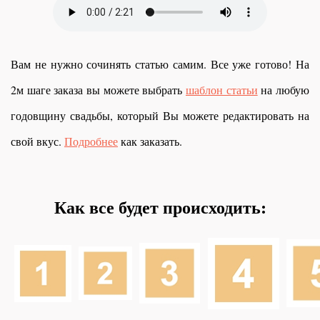
Вам не нужно сочинять статью самим. Все уже готово! На
2м шаге заказа вы можете выбрать
шаблон статьи
на любую
годовщину свадьбы, который Вы можете редактировать на
свой вкус.
Подробнее
как заказать.
Как все будет происходить: