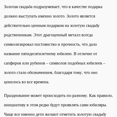
Золотая свадьба подразумевает, что в качестве подарка
должно выступать именно золото. Золото является
действительно ценным подарком на золотую свадьбу
родственникам. Этот драгоценный металл всегда
символизировал постоянство и прочность, что дало
название пятидесятилетнему юбилею. В отличие от
сапфиров или рубинов – символов подобных юбилеев –
золото стало обозначением, благодаря тому, что оно
ценилось во все времена.
Празднование может происходить по-разному. Как правило,
инициативу в этом редко будут проявлять сами юбиляры.
Чаще все именно дети желают отметить золотую свадьбу