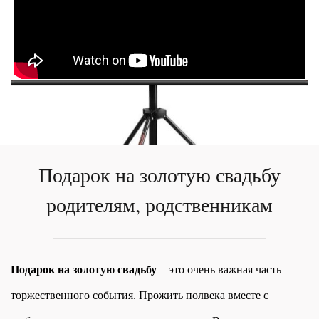
Подарок на золотую свадьбу
родителям, родственникам
Подарок на золотую свадьбу
– это очень важная часть
торжественного события. Прожить полвека вместе с